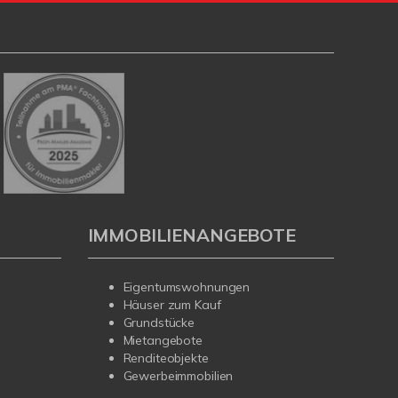
IMMOBILIENANGEBOTE
Eigentumswohnungen
Häuser zum Kauf
Grundstücke
Mietangebote
Renditeobjekte
Gewerbeimmobilien