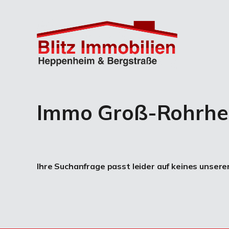
Immo Groß-Rohrhe
Ihre Suchanfrage passt leider auf keines unsere