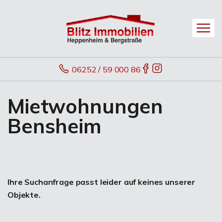
06252 / 59 000 86
Mietwohnungen
Bensheim
Ihre Suchanfrage passt leider auf keines unserer
Objekte.