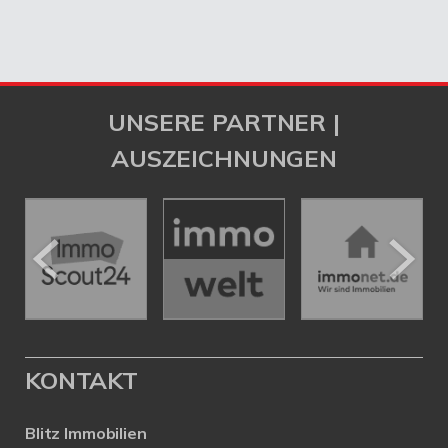
UNSERE PARTNER |
AUSZEICHNUNGEN
KONTAKT
Blitz Immobilien