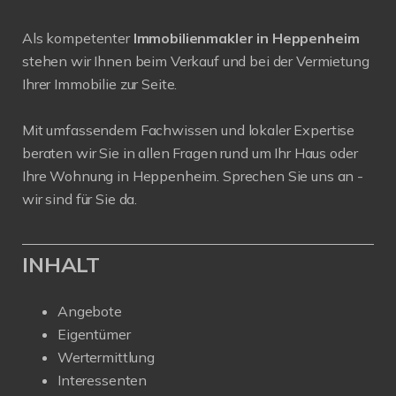
Als kompetenter
Immobilienmakler in Heppenheim
stehen wir Ihnen beim Verkauf und bei der Vermietung
Ihrer Immobilie zur Seite.
Mit umfassendem Fachwissen und lokaler Expertise
beraten wir Sie in allen Fragen rund um Ihr Haus oder
Ihre Wohnung in Heppenheim. Sprechen Sie uns an -
wir sind für Sie da.
INHALT
Angebote
Eigentümer
Wertermittlung
Interessenten