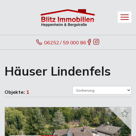
06252 / 59 000 86
Häuser Lindenfels
Objekte:
1