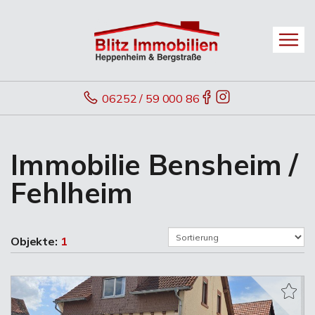
06252 / 59 000 86
Immobilie Bensheim /
Fehlheim
Objekte:
1