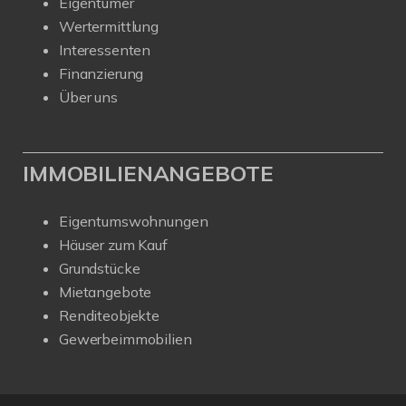
Eigentümer
Wertermittlung
Interessenten
Finanzierung
Über uns
IMMOBILIENANGEBOTE
Eigentumswohnungen
Häuser zum Kauf
Grundstücke
Mietangebote
Renditeobjekte
Gewerbeimmobilien