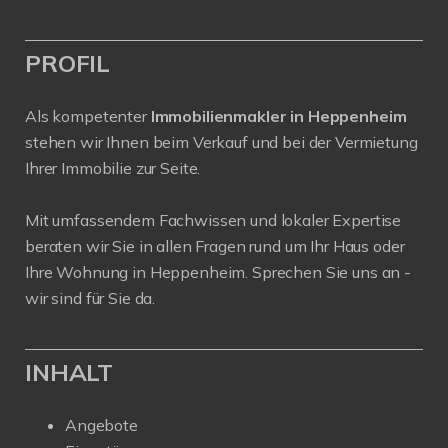
PROFIL
Als kompetenter
Immobilienmakler in Heppenheim
stehen wir Ihnen beim Verkauf und bei der Vermietung
Ihrer Immobilie zur Seite.
Mit umfassendem Fachwissen und lokaler Expertise
beraten wir Sie in allen Fragen rund um Ihr Haus oder
Ihre Wohnung in Heppenheim. Sprechen Sie uns an -
wir sind für Sie da.
INHALT
Angebote