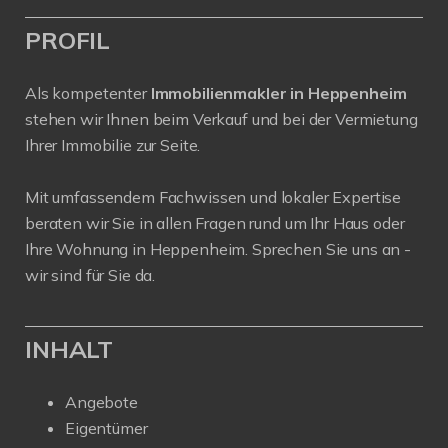
PROFIL
Als kompetenter
Immobilienmakler in Heppenheim
stehen wir Ihnen beim Verkauf und bei der Vermietung
Ihrer Immobilie zur Seite.
Mit umfassendem Fachwissen und lokaler Expertise
beraten wir Sie in allen Fragen rund um Ihr Haus oder
Ihre Wohnung in Heppenheim. Sprechen Sie uns an -
wir sind für Sie da.
INHALT
Angebote
Eigentümer