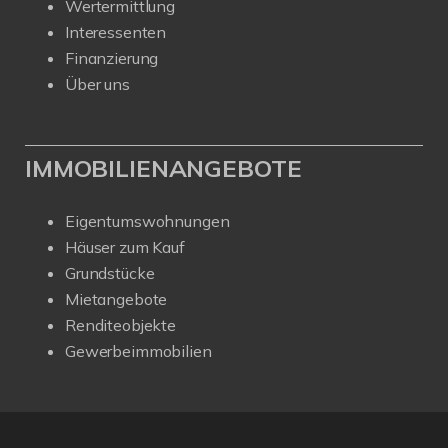
Wertermittlung
Interessenten
Finanzierung
Über uns
IMMOBILIENANGEBOTE
Eigentumswohnungen
Häuser zum Kauf
Grundstücke
Mietangebote
Renditeobjekte
Gewerbeimmobilien