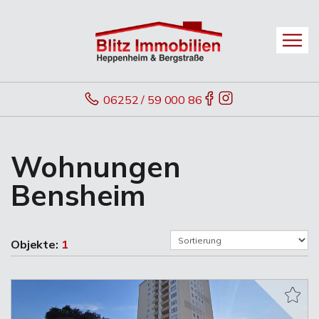
06252 / 59 000 86
Wohnungen
Bensheim
Objekte:
1