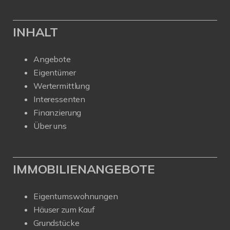
INHALT
Angebote
Eigentümer
Wertermittlung
Interessenten
Finanzierung
Über uns
IMMOBILIENANGEBOTE
Eigentumswohnungen
Häuser zum Kauf
Grundstücke