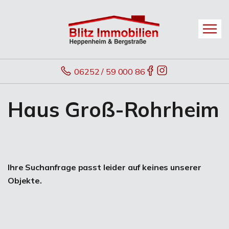
06252 / 59 000 86
Haus Groß-Rohrheim
Ihre Suchanfrage passt leider auf keines unserer
Objekte.