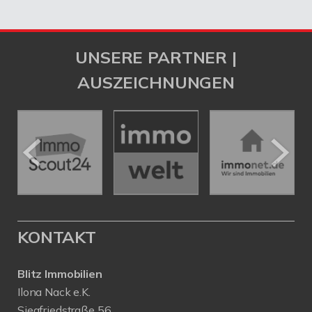
UNSERE PARTNER |
AUSZEICHNUNGEN
KONTAKT
Blitz Immobilien
Ilona Nack e.K.
Siegfriedstraße 56