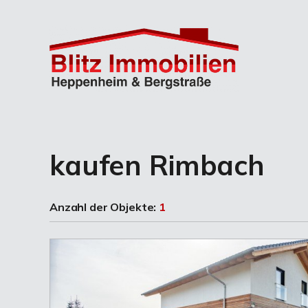
kaufen Rimbach
Anzahl der
Objekte:
1