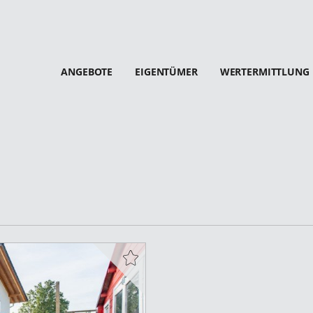
ANGEBOTE
EIGENTÜMER
WERTERMITTLUNG