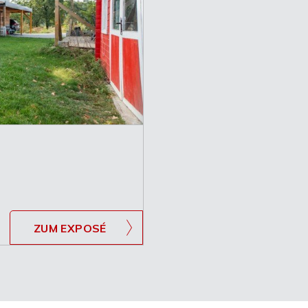
ZUM EXPOSÉ