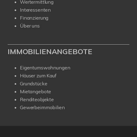
Wertermittlung
Interessenten
Finanzierung
Über uns
IMMOBILIENANGEBOTE
Eigentumswohnungen
Häuser zum Kauf
Grundstücke
Mietangebote
Renditeobjekte
Gewerbeimmobilien