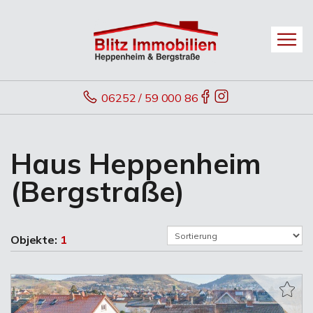
06252 / 59 000 86
Haus Heppenheim
(Bergstraße)
Objekte:
1