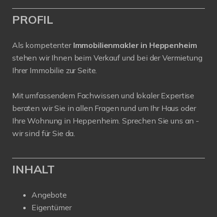
PROFIL
Als kompetenter
Immobilienmakler in Heppenheim
stehen wir Ihnen beim Verkauf und bei der Vermietung
Ihrer Immobilie zur Seite.
Mit umfassendem Fachwissen und lokaler Expertise
beraten wir Sie in allen Fragen rund um Ihr Haus oder
Ihre Wohnung in Heppenheim. Sprechen Sie uns an -
wir sind für Sie da.
INHALT
Angebote
Eigentümer