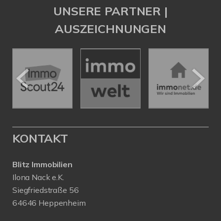
UNSERE PARTNER |
AUSZEICHNUNGEN
KONTAKT
Blitz Immobilien
Ilona Nack e.K.
Siegfriedstraße 56
64646 Heppenheim