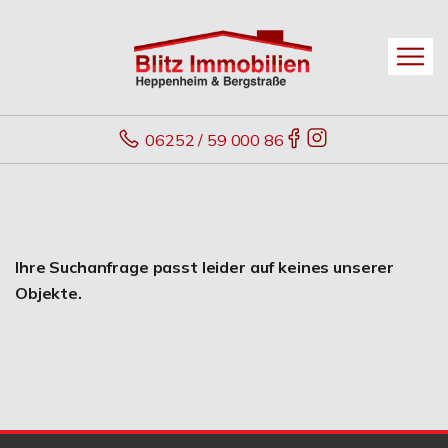
06252 / 59 000 86
Ihre Suchanfrage passt leider auf keines unserer
Objekte.