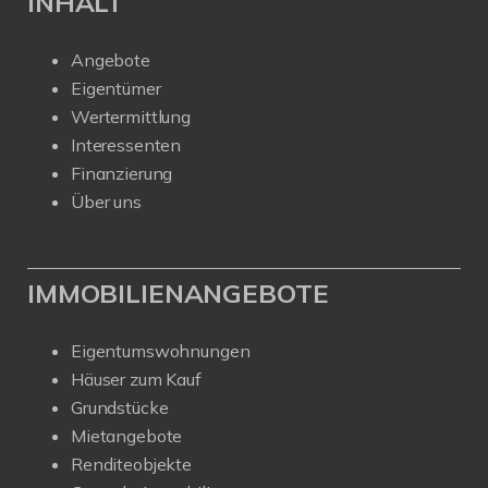
INHALT
Angebote
Eigentümer
Wertermittlung
Interessenten
Finanzierung
Über uns
IMMOBILIENANGEBOTE
Eigentumswohnungen
Häuser zum Kauf
Grundstücke
Mietangebote
Renditeobjekte