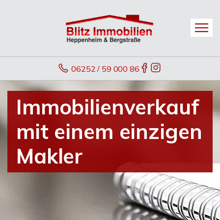
06252 / 59 000 86
Immobilienverkauf
mit einem einzigen
Makler