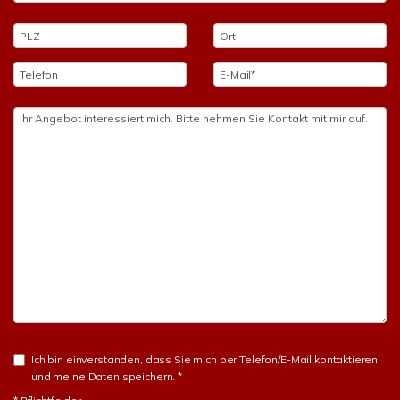
Ich bin einverstanden, dass Sie mich per Telefon/E-Mail kontaktieren
und meine Daten speichern. *