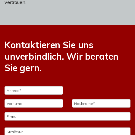
vertrauen.
Kontaktieren Sie uns
unverbindlich. Wir beraten
Sie gern.