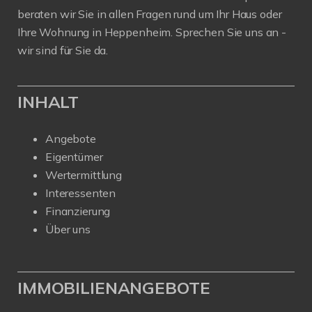
beraten wir Sie in allen Fragen rund um Ihr Haus oder
Ihre Wohnung in Heppenheim. Sprechen Sie uns an -
wir sind für Sie da.
INHALT
Angebote
Eigentümer
Wertermittlung
Interessenten
Finanzierung
Über uns
IMMOBILIENANGEBOTE