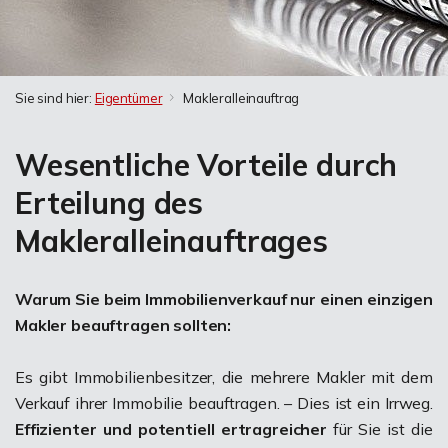
Sie sind hier:
Eigentümer
Makleralleinauftrag
Wesentliche Vorteile durch
Erteilung des
Makleralleinauftrages
Warum Sie beim Immobilienverkauf nur einen einzigen
Makler beauftragen sollten:
Es gibt Immobilienbesitzer, die mehrere Makler mit dem
Verkauf ihrer Immobilie beauftragen. – Dies ist ein Irrweg.
Effizienter und potentiell ertragreicher
für Sie ist die