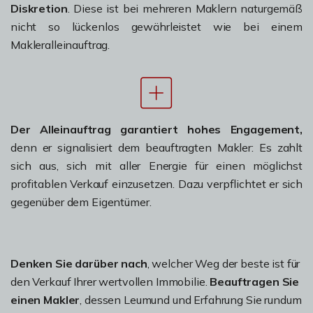
Diskretion
. Diese ist bei mehreren Maklern naturgemäß
nicht so lückenlos gewährleistet wie bei einem
Makleralleinauftrag.
Der Alleinauftrag garantiert hohes Engagement,
denn er signalisiert dem beauftragten Makler: Es zahlt
sich aus, sich mit aller Energie für einen möglichst
profitablen Verkauf einzusetzen. Dazu verpflichtet er sich
gegenüber dem Eigentümer.
Denken Sie darüber nach
, welcher Weg der beste ist für
den Verkauf Ihrer wertvollen Immobilie.
Beauftragen Sie
einen Makler
, dessen Leumund und Erfahrung Sie rundum