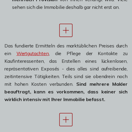
sehen sich die Immobilie deshalb gar nicht erst an.
Das fundierte Ermitteln des marktüblichen Preises durch
ein
Wertgutachten
, die Pflege der Kontakte zu
Kaufinteressenten, das Erstellen eines lückenlosen,
repräsentativen Exposés - dies alles sind aufreibende,
zeitintensive Tätigkeiten. Teils sind sie obendrein noch
mit hohen Kosten verbunden.
Sind mehrere Makler
beauftragt, kann es vorkommen, dass keiner sich
wirklich intensiv mit Ihrer Immobilie befasst.