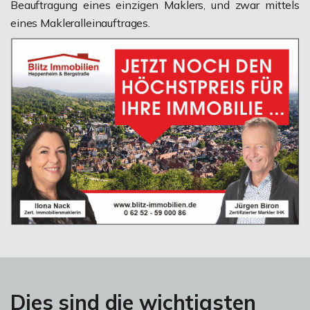
Beauftragung eines einzigen Maklers, und zwar mittels
eines Makleralleinauftrages.
Dies sind die wichtigsten