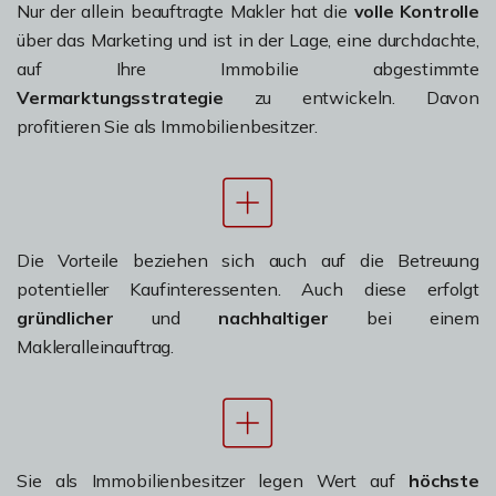
Nur der allein beauftragte Makler hat die
volle Kontrolle
über das Marketing und ist in der Lage, eine durchdachte,
auf Ihre Immobilie abgestimmte
Vermarktungsstrategie
zu entwickeln. Davon
profitieren Sie als Immobilienbesitzer.
Die Vorteile beziehen sich auch auf die Betreuung
potentieller Kaufinteressenten. Auch diese erfolgt
gründlicher
und
nachhaltiger
bei einem
Makleralleinauftrag.
Sie als Immobilienbesitzer legen Wert auf
höchste