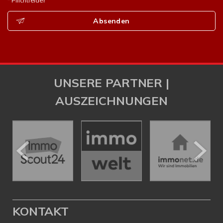
* Pflichtfelder
Absenden
UNSERE PARTNER |
AUSZEICHNUNGEN
KONTAKT