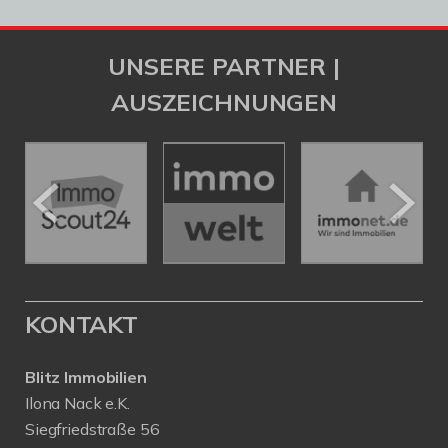
UNSERE PARTNER |
AUSZEICHNUNGEN
KONTAKT
Blitz Immobilien
Ilona Nack e.K.
Siegfriedstraße 56