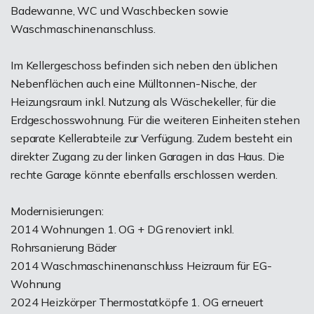
Badewanne, WC und Waschbecken sowie
Waschmaschinenanschluss.
Im Kellergeschoss befinden sich neben den üblichen
Nebenflächen auch eine Mülltonnen-Nische, der
Heizungsraum inkl. Nutzung als Wäschekeller, für die
Erdgeschosswohnung. Für die weiteren Einheiten stehen
separate Kellerabteile zur Verfügung. Zudem besteht ein
direkter Zugang zu der linken Garagen in das Haus. Die
rechte Garage könnte ebenfalls erschlossen werden.
Modernisierungen:
2014 Wohnungen 1. OG + DG renoviert inkl.
Rohrsanierung Bäder
2014 Waschmaschinenanschluss Heizraum für EG-
Wohnung
2024 Heizkörper Thermostatköpfe 1. OG erneuert