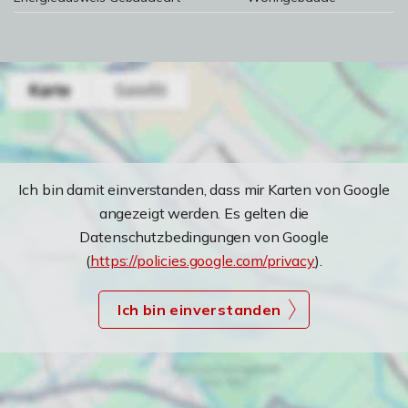
Ich bin damit einverstanden, dass mir Karten von Google
angezeigt werden. Es gelten die
Datenschutzbedingungen von Google
(
https://policies.google.com/privacy
).
Ich bin einverstanden