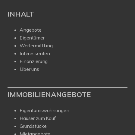
INHALT
Angebote
Eigentümer
Wertermittlung
Interessenten
Finanzierung
Über uns
IMMOBILIENANGEBOTE
Eigentumswohnungen
Häuser zum Kauf
Grundstücke
Mietangebote