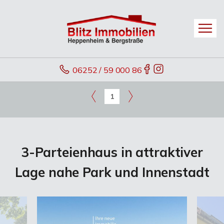
06252 / 59 000 86
1
3-Parteienhaus in attraktiver
Lage nahe Park und Innenstadt