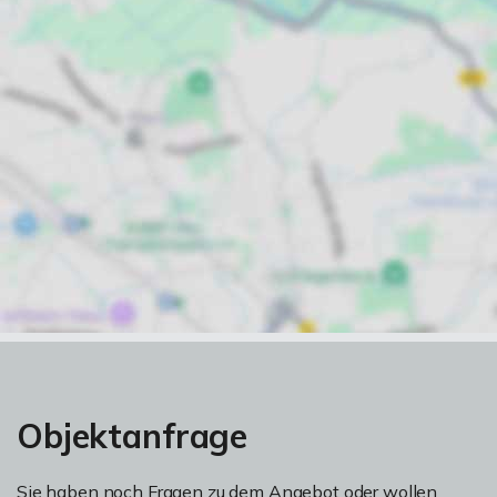
Objektanfrage
Sie haben noch Fragen zu dem Angebot oder wollen