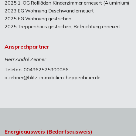
2025 1. OG Rollläden Kinderzimmer erneuert (Aluminium)
2023 EG Wohnung Duschwand erneuert
2025 EG Wohnung gestrichen
2025 Treppenhaus gestrichen, Beleuchtung erneuert
Ansprechpartner
Herr André Zehner
Telefon: 004962525900086
a.zehner@blitz-immobilien-heppenheim.de
Energieausweis (Bedarfsausweis)