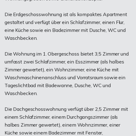
Die Erdgeschosswohnung ist als kompaktes Apartment
gestaltet und verfügt über ein Schlafzimmer, einen Flur,
eine Küche sowie ein Badezimmer mit Dusche, WC und
Waschbecken.
Die Wohnung im 1. Obergeschoss bietet 3,5 Zimmer und
umfasst zwei Schlafzimmer, ein Esszimmer (als halbes
Zimmer gewertet), ein Wohnzimmer, eine Küche mit
Waschmaschinenanschluss und Vorratsraum sowie ein
Tageslichtbad mit Badewanne, Dusche, WC und
Waschbecken.
Die Dachgeschosswohnung verfügt über 2,5 Zimmer mit
einem Schlafzimmer, einem Durchgangszimmer (als
halbes Zimmer gewertet), einem Wohnzimmer, einer
Küche sowie einem Badezimmer mit Fenster,