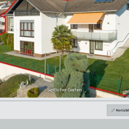
Seitlicher Garten
Notizbl