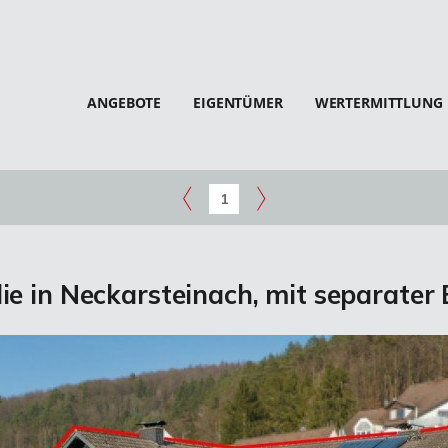
ANGEBOTE
EIGENTÜMER
WERTERMITTLUNG
1
lie in Neckarsteinach, mit separater