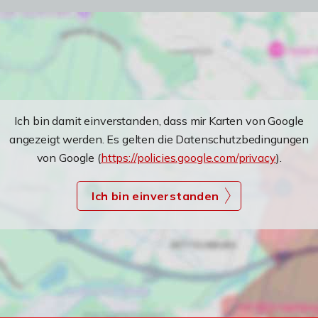
Ich bin damit einverstanden, dass mir Karten von Google
angezeigt werden. Es gelten die Datenschutzbedingungen
von Google (
https://policies.google.com/privacy
).
Ich bin einverstanden