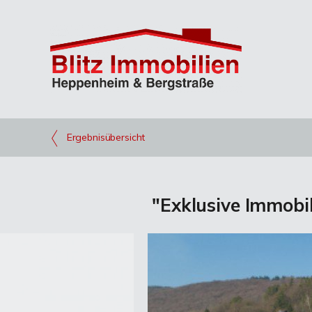
Ergebnisübersicht
"Exklusive Immobi