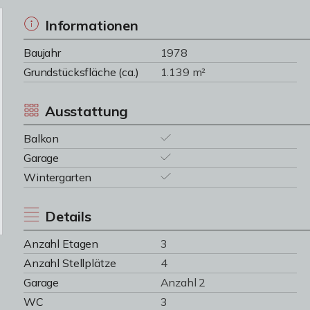
Informationen
Baujahr
1978
Grundstücksfläche (ca.)
1.139 m²
Ausstattung
Balkon
Garage
Wintergarten
Details
Anzahl Etagen
3
Anzahl Stellplätze
4
Garage
Anzahl 2
WC
3