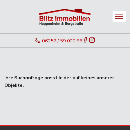
06252 / 59 000 86
Ihre Suchanfrage passt leider auf keines unserer
Objekte.