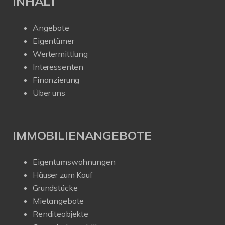
INHALT
Angebote
Eigentümer
Wertermittlung
Interessenten
Finanzierung
Über uns
IMMOBILIENANGEBOTE
Eigentumswohnungen
Häuser zum Kauf
Grundstücke
Mietangebote
Renditeobjekte