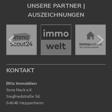
UNSERE PARTNER |
AUSZEICHNUNGEN
KONTAKT
Blitz Immobilien
Ilona Nack e.K.
Siegfriedstraße 56
64646 Heppenheim