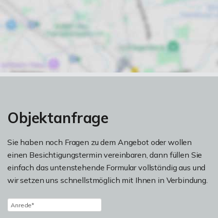
Objektanfrage
Sie haben noch Fragen zu dem Angebot oder wollen
einen Besichtigungstermin vereinbaren, dann füllen Sie
einfach das untenstehende Formular vollständig aus und
wir setzen uns schnellstmöglich mit Ihnen in Verbindung.