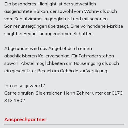
Ein besonderes Highlight ist der südwestlich
ausgerichtete Balkon, der sowohl vom Wohn- als auch
vom Schlafzimmer zugänglich ist und mit schönen
Sonnenuntergängen überzeugt. Eine vorhandene Markise
sorgt bei Bedarf für angenehmen Schatten.
Abgerundet wird das Angebot durch einen
abschließbaren Kellerverschlag. Für Fahrräder stehen
sowohl Abstellmöglichkeiten am Hauseingang als auch
ein geschützter Bereich im Gebäude zur Verfügung.
Interesse geweckt?
Gerne anrufen, Sie erreichen Herrn Zehner unter der 0173
313 1802
Ansprechpartner