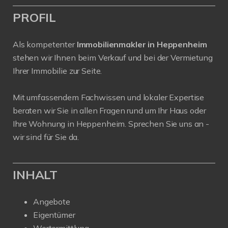
PROFIL
Als kompetenter
Immobilienmakler in Heppenheim
stehen wir Ihnen beim Verkauf und bei der Vermietung
Ihrer Immobilie zur Seite.
Mit umfassendem Fachwissen und lokaler Expertise
beraten wir Sie in allen Fragen rund um Ihr Haus oder
Ihre Wohnung in Heppenheim. Sprechen Sie uns an -
wir sind für Sie da.
INHALT
Angebote
Eigentümer