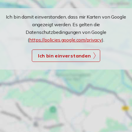
Ich bin damit einverstanden, dass mir Karten von Google
angezeigt werden. Es gelten die
Datenschutzbedingungen von Google
(
https://policies.google.com/privacy
).
Ich bin einverstanden