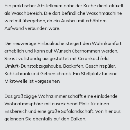
Ein praktischer Abstellraum nahe der Küche dient aktuell
als Waschbereich. Die dort befindliche Waschmaschine
wird mit übergeben, da ein Ausbau mit erhöhtem
Aufwand verbunden wäre.
Die neuwertige Einbauküche steigert den Wohnkomfort
erheblich und kann auf Wunsch übernommen werden.
Sie ist vollständig ausgestattet mit Cerankochfeld,
Umluft-Dunstabzugshaube, Backofen, Geschirrspüler,
Kühlschrank und Gefrierschrank. Ein Stellplatz für eine
Mikrowelle ist vorgesehen.
Das großzügige Wohnzimmer schafft eine einladende
Wohnatmosphäre mit ausreichend Platz für einen
Essbereich und eine große Sofalandschaft. Von hier aus
gelangen Sie ebenfalls auf den Balkon.