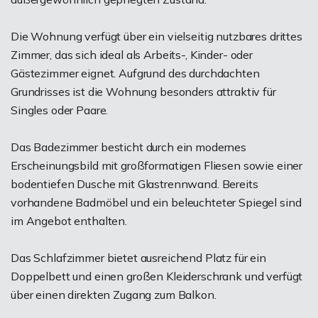
Die Wohnung verfügt über ein vielseitig nutzbares drittes
Zimmer, das sich ideal als Arbeits-, Kinder- oder
Gästezimmer eignet. Aufgrund des durchdachten
Grundrisses ist die Wohnung besonders attraktiv für
Singles oder Paare.
Das Badezimmer besticht durch ein modernes
Erscheinungsbild mit großformatigen Fliesen sowie einer
bodentiefen Dusche mit Glastrennwand. Bereits
vorhandene Badmöbel und ein beleuchteter Spiegel sind
im Angebot enthalten.
Das Schlafzimmer bietet ausreichend Platz für ein
Doppelbett und einen großen Kleiderschrank und verfügt
über einen direkten Zugang zum Balkon.