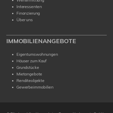
Wertermittlung
Interessenten
Finanzierung
Über uns
IMMOBILIENANGEBOTE
Eigentumswohnungen
Häuser zum Kauf
Grundstücke
Mietangebote
Renditeobjekte
Gewerbeimmobilien