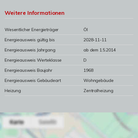
Weitere Informationen
Wesentlicher Energieträger
Öl
Energieausweis gültig bis
2028-11-11
Energieausweis Jahrgang
ab dem 1.5.2014
Energieausweis Werteklasse
D
Energieausweis Baujahr
1968
Energieausweis Gebäudeart
Wohngebäude
Heizung
Zentralheizung