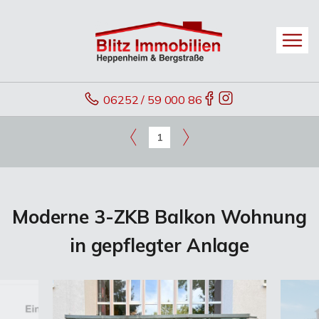
06252 / 59 000 86
1
Moderne 3-ZKB Balkon Wohnung
in gepflegter Anlage