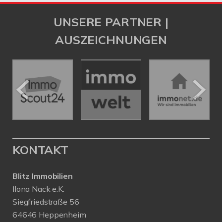
UNSERE PARTNER |
AUSZEICHNUNGEN
KONTAKT
Blitz Immobilien
Ilona Nack e.K.
Siegfriedstraße 56
64646 Heppenheim