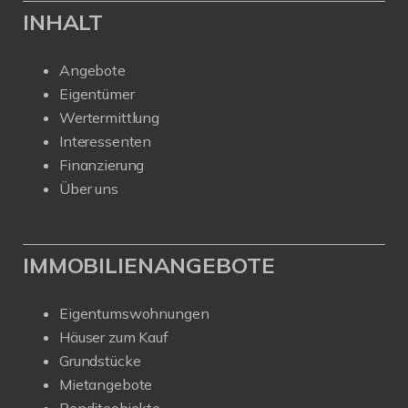
INHALT
Angebote
Eigentümer
Wertermittlung
Interessenten
Finanzierung
Über uns
IMMOBILIENANGEBOTE
Eigentumswohnungen
Häuser zum Kauf
Grundstücke
Mietangebote