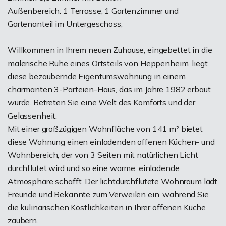
Außenbereich: 1 Terrasse, 1 Gartenzimmer und
Gartenanteil im Untergeschoss,
Willkommen in Ihrem neuen Zuhause, eingebettet in die
malerische Ruhe eines Ortsteils von Heppenheim, liegt
diese bezaubernde Eigentumswohnung in einem
charmanten 3-Parteien-Haus, das im Jahre 1982 erbaut
wurde. Betreten Sie eine Welt des Komforts und der
Gelassenheit.
Mit einer großzügigen Wohnfläche von 141 m² bietet
diese Wohnung einen einladenden offenen Küchen- und
Wohnbereich, der von 3 Seiten mit natürlichen Licht
durchflutet wird und so eine warme, einladende
Atmosphäre schafft. Der lichtdurchflutete Wohnraum lädt
Freunde und Bekannte zum Verweilen ein, während Sie
die kulinarischen Köstlichkeiten in Ihrer offenen Küche
zaubern.