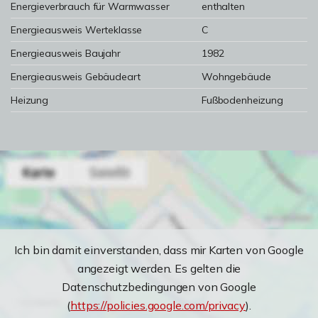
Energieverbrauch für Warmwasser
enthalten
Energieausweis Werteklasse
C
Energieausweis Baujahr
1982
Energieausweis Gebäudeart
Wohngebäude
Heizung
Fußbodenheizung
Ich bin damit einverstanden, dass mir Karten von Google
angezeigt werden. Es gelten die
Datenschutzbedingungen von Google
(
https://policies.google.com/privacy
).