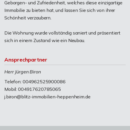
Geborgen- und Zufriedenheit, welches diese einzigartige
Immobilie zu bieten hat, und lassen Sie sich von ihrer
Schönheit verzaubern.
Die Wohnung wurde vollständig saniert und präsentiert
sich in einem Zustand wie ein Neubau.
Ansprechpartner
Herr Jürgen Biron
Telefon: 004962525900086
Mobil: 004917620785065
j.biron@blitz-immobilien-heppenheim.de