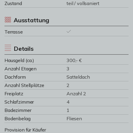
Zustand
teil / vollsaniert
Ausstattung
Terrasse
Details
Hausgeld (ca.)
300,- €
Anzahl Etagen
3
Dachform
Satteldach
Anzahl Stellplätze
2
Freiplatz
Anzahl 2
Schlafzimmer
4
Badezimmer
1
Bodenbelag
Fliesen
Provision für Käufer