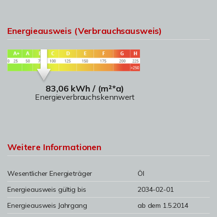
Energieausweis (Verbrauchsausweis)
83,06 kWh / (m²*a)
Energieverbrauchskennwert
Weitere Informationen
Wesentlicher Energieträger
Öl
Energieausweis gültig bis
2034-02-01
Energieausweis Jahrgang
ab dem 1.5.2014