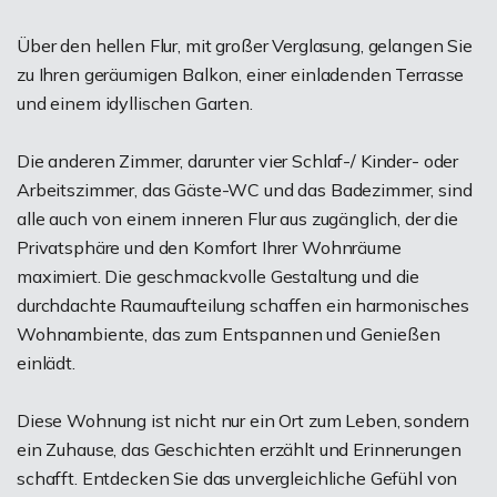
Über den hellen Flur, mit großer Verglasung, gelangen Sie
zu Ihren geräumigen Balkon, einer einladenden Terrasse
und einem idyllischen Garten.
Die anderen Zimmer, darunter vier Schlaf-/ Kinder- oder
Arbeitszimmer, das Gäste-WC und das Badezimmer, sind
alle auch von einem inneren Flur aus zugänglich, der die
Privatsphäre und den Komfort Ihrer Wohnräume
maximiert. Die geschmackvolle Gestaltung und die
durchdachte Raumaufteilung schaffen ein harmonisches
Wohnambiente, das zum Entspannen und Genießen
einlädt.
Diese Wohnung ist nicht nur ein Ort zum Leben, sondern
ein Zuhause, das Geschichten erzählt und Erinnerungen
schafft. Entdecken Sie das unvergleichliche Gefühl von