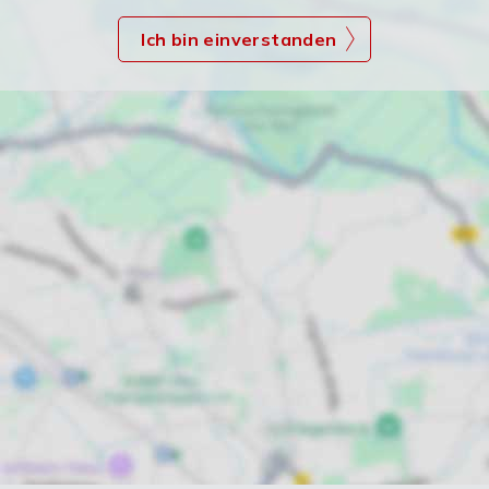
Ich bin einverstanden