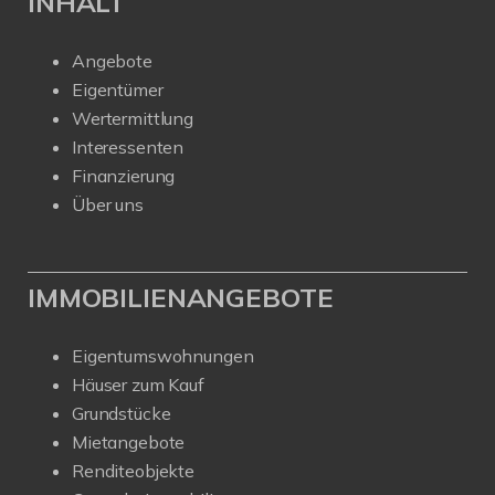
INHALT
Angebote
Eigentümer
Wertermittlung
Interessenten
Finanzierung
Über uns
IMMOBILIENANGEBOTE
Eigentumswohnungen
Häuser zum Kauf
Grundstücke
Mietangebote
Renditeobjekte