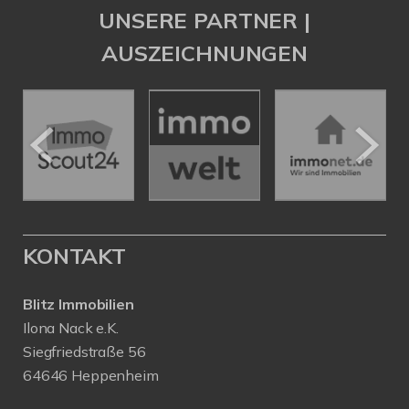
UNSERE PARTNER |
AUSZEICHNUNGEN
KONTAKT
Blitz Immobilien
Ilona Nack e.K.
Siegfriedstraße 56
64646 Heppenheim