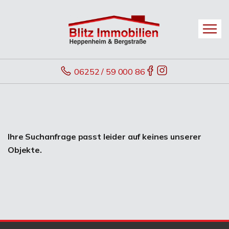
06252 / 59 000 86
Ihre Suchanfrage passt leider auf keines unserer
Objekte.