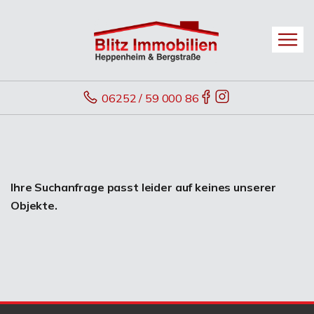
06252 / 59 000 86
Ihre Suchanfrage passt leider auf keines unserer
Objekte.