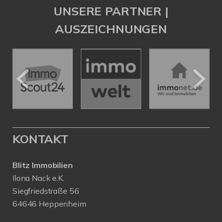
UNSERE PARTNER |
AUSZEICHNUNGEN
KONTAKT
Blitz Immobilien
Ilona Nack e.K.
Siegfriedstraße 56
64646 Heppenheim