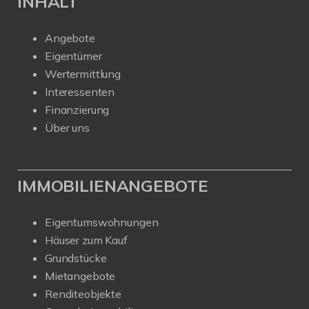
INHALT
Angebote
Eigentümer
Wertermittlung
Interessenten
Finanzierung
Über uns
IMMOBILIENANGEBOTE
Eigentumswohnungen
Häuser zum Kauf
Grundstücke
Mietangebote
Renditeobjekte