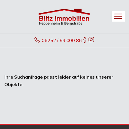
06252 / 59 000 86
Ihre Suchanfrage passt leider auf keines unserer
Objekte.