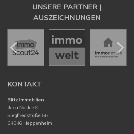
UNSERE PARTNER |
AUSZEICHNUNGEN
KONTAKT
Blitz Immobilien
Ilona Nack e.K.
Siegfriedstraße 56
64646 Heppenheim