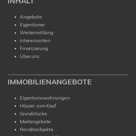
INHALT
Angebote
Eigentümer
Wertermittlung
Interessenten
Finanzierung
Über uns
IMMOBILIENANGEBOTE
Eigentumswohnungen
Häuser zum Kauf
Grundstücke
Mietangebote
Renditeobjekte