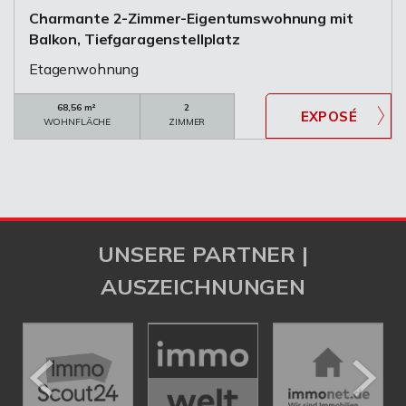
Charmante 2-Zimmer-Eigentumswohnung mit
Balkon, Tiefgaragenstellplatz
Etagenwohnung
68,56 m²
2
WOHNFLÄCHE
ZIMMER
UNSERE PARTNER |
AUSZEICHNUNGEN