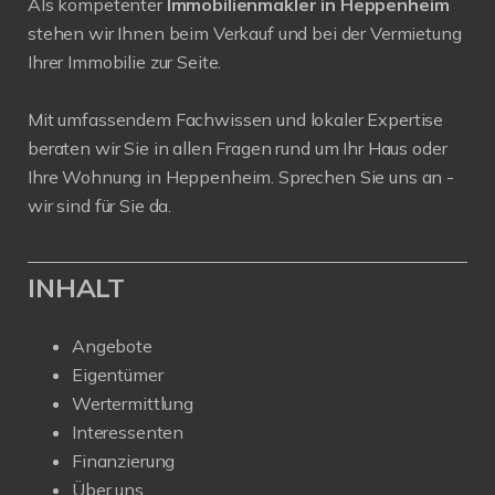
Als kompetenter
Immobilienmakler in Heppenheim
stehen wir Ihnen beim Verkauf und bei der Vermietung
Ihrer Immobilie zur Seite.
Mit umfassendem Fachwissen und lokaler Expertise
beraten wir Sie in allen Fragen rund um Ihr Haus oder
Ihre Wohnung in Heppenheim. Sprechen Sie uns an -
wir sind für Sie da.
INHALT
Angebote
Eigentümer
Wertermittlung
Interessenten
Finanzierung
Über uns