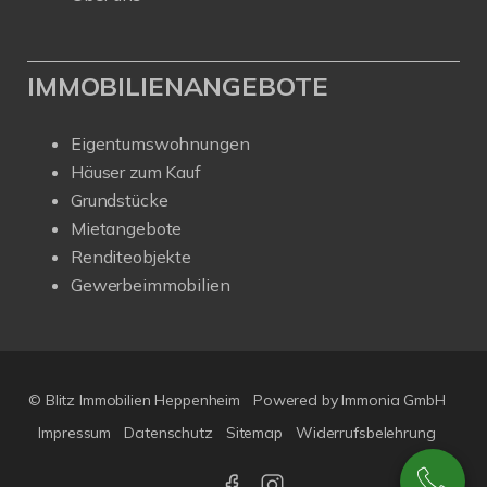
IMMOBILIENANGEBOTE
Eigentumswohnungen
Häuser zum Kauf
Grundstücke
Mietangebote
Renditeobjekte
Gewerbeimmobilien
© Blitz Immobilien Heppenheim
Powered by
Immonia GmbH
Impressum
Datenschutz
Sitemap
Widerrufsbelehrung