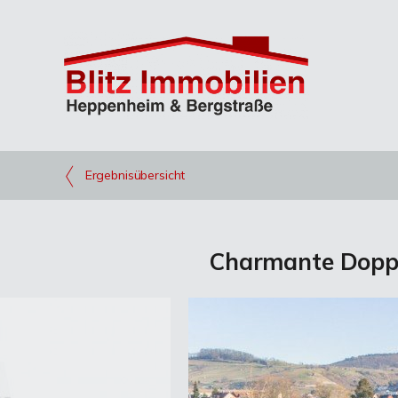
Ergebnisübersicht
Charmante Doppe