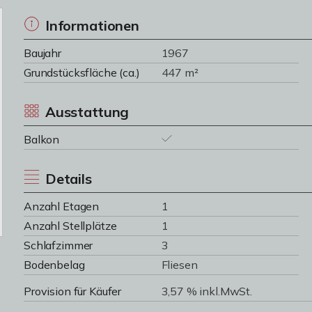
Informationen
Baujahr
1967
Grundstücksfläche (ca.)
447 m²
Ausstattung
Balkon
Details
Anzahl Etagen
1
Anzahl Stellplätze
1
Schlafzimmer
3
Bodenbelag
Fliesen
Provision für Käufer
3,57 % inkl.MwSt.