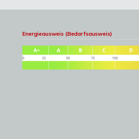
Energieausweis (Bedarfsausweis)