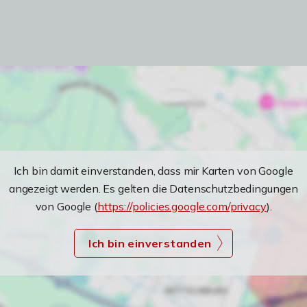
Ich bin damit einverstanden, dass mir Karten von Google
angezeigt werden. Es gelten die Datenschutzbedingungen
von Google (
https://policies.google.com/privacy
).
Ich bin einverstanden