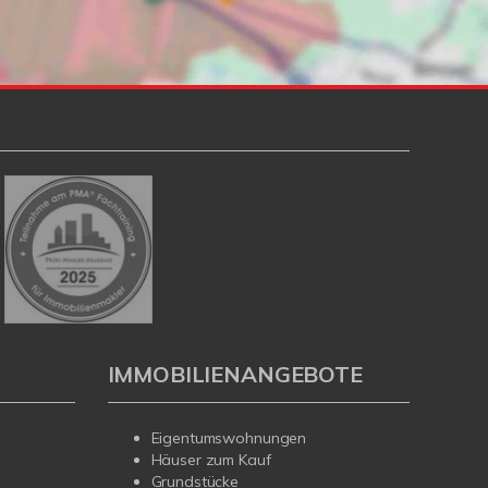
IMMOBILIENANGEBOTE
Eigentumswohnungen
Häuser zum Kauf
Grundstücke