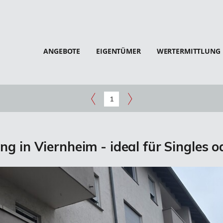
ANGEBOTE
EIGENTÜMER
WERTERMITTLUNG
1
in Viernheim - ideal für Singles o