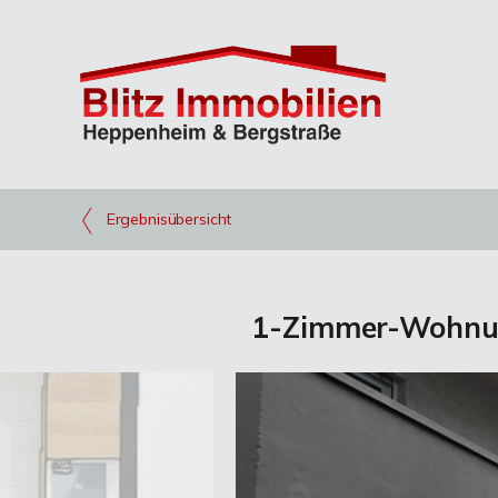
Ergebnisübersicht
1-Zimmer-Wohnung 