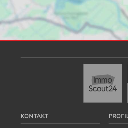
KONTAKT
PROFI