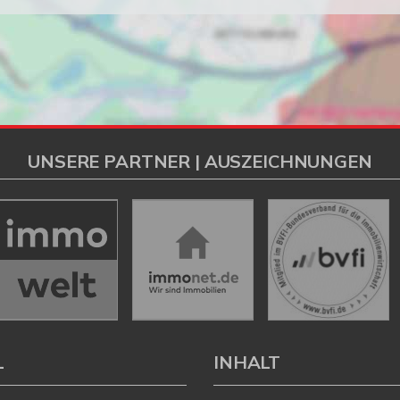
UNSERE PARTNER | AUSZEICHNUNGEN
L
INHALT