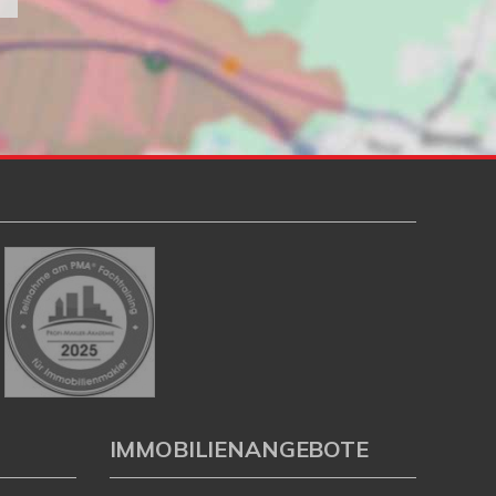
IMMOBILIENANGEBOTE