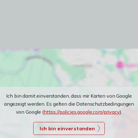
Ich bin damit einverstanden, dass mir Karten von Google
angezeigt werden. Es gelten die Datenschutzbedingungen
von Google (
https://policies.google.com/privacy
).
Ich bin einverstanden