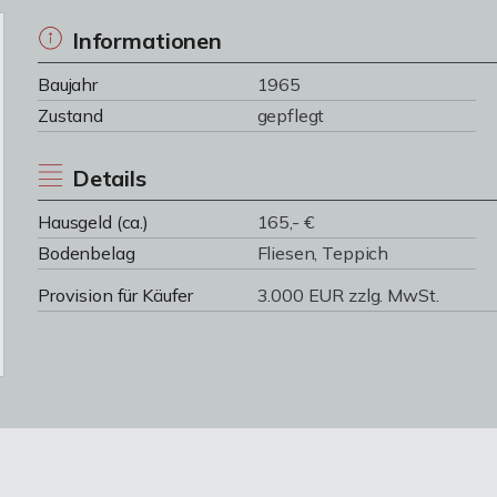
Informationen
Baujahr
1965
Zustand
gepflegt
Details
Hausgeld (ca.)
165,- €
Bodenbelag
Fliesen, Teppich
Provision für Käufer
3.000 EUR zzlg. MwSt.