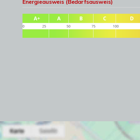
Energieausweis (Bedarfsausweis)