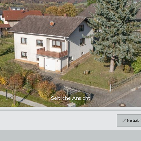
Seitliche Ansicht
Notizbl