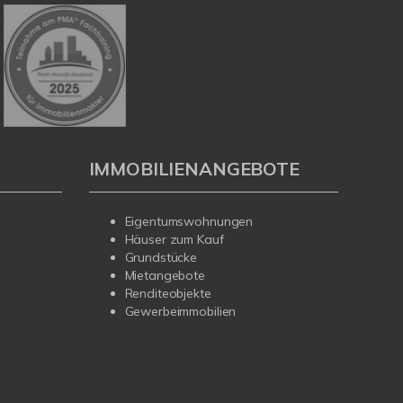
IMMOBILIENANGEBOTE
Eigentumswohnungen
Häuser zum Kauf
Grundstücke
Mietangebote
Renditeobjekte
Gewerbeimmobilien