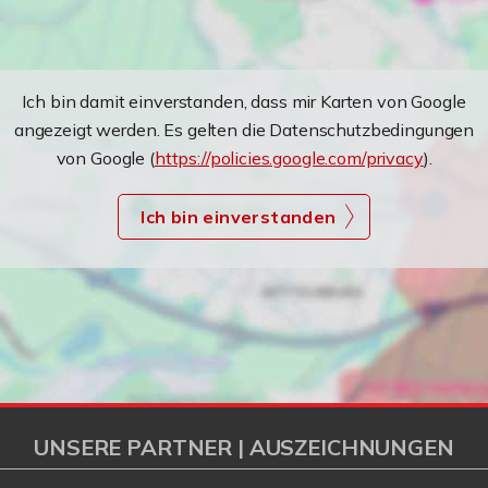
Ich bin damit einverstanden, dass mir Karten von Google
angezeigt werden. Es gelten die Datenschutzbedingungen
von Google (
https://policies.google.com/privacy
).
Ich bin einverstanden
UNSERE PARTNER | AUSZEICHNUNGEN