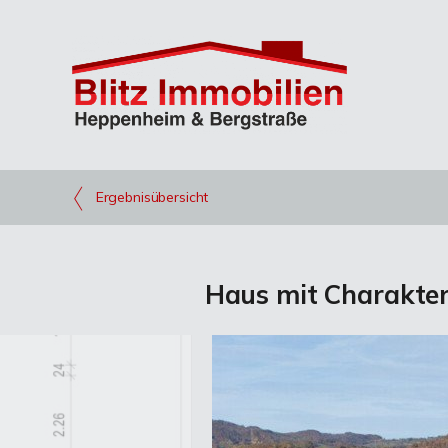
Ergebnisübersicht
Haus mit Charakter 